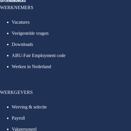
WERKNEMERS
Vacatures
Veelgestelde vragen
Downloads
ABU-Fair Employment code
Werken in Nederland
WERKGEVERS
Werving & selectie
Payroll
Vakpersoneel