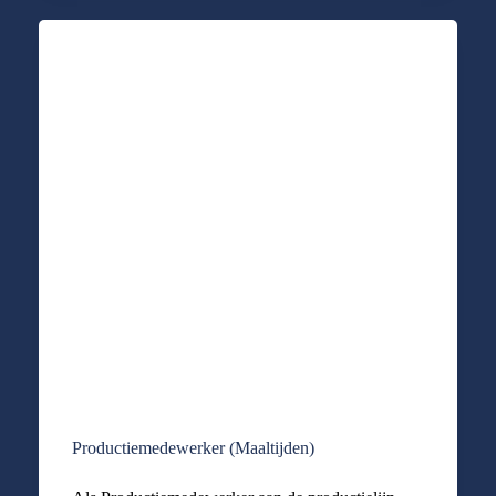
Productiemedewerker (Maaltijden)