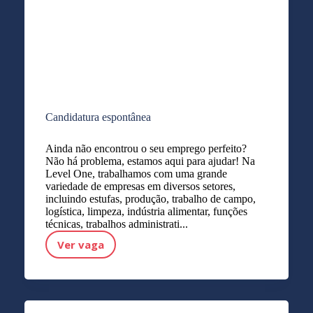
Candidatura espontânea
Ainda não encontrou o seu emprego perfeito?
Não há problema, estamos aqui para ajudar! Na
Level One, trabalhamos com uma grande
variedade de empresas em diversos setores,
incluindo estufas, produção, trabalho de campo,
logística, limpeza, indústria alimentar, funções
técnicas, trabalhos administrati...
Ver vaga
Candidatura espontânea