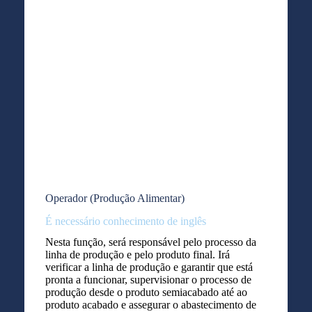
Operador (Produção Alimentar)
É necessário conhecimento de inglês
Nesta função, será responsável pelo processo da
linha de produção e pelo produto final. Irá
verificar a linha de produção e garantir que está
pronta a funcionar, supervisionar o processo de
produção desde o produto semiacabado até ao
produto acabado e assegurar o abastecimento de