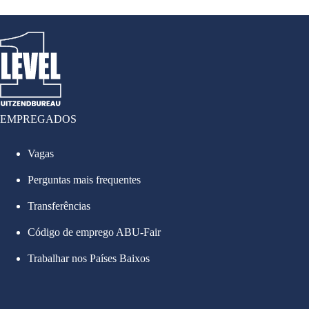
EMPREGADOS
Vagas
Perguntas mais frequentes
Transferências
Código de emprego ABU-Fair
Trabalhar nos Países Baixos