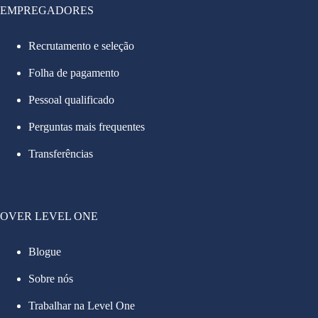
EMPREGADORES
Recrutamento e seleção
Folha de pagamento
Pessoal qualificado
Perguntas mais frequentes
Transferências
OVER LEVEL ONE
Blogue
Sobre nós
Trabalhar na Level One