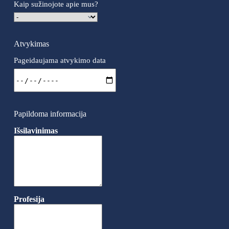
Kaip sužinojote apie mus?
Atvykimas
Pageidaujama atvykimo data
Papildoma informacija
Išsilavinimas
Profesija