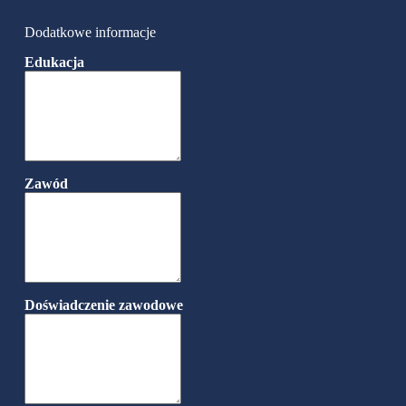
Dodatkowe informacje
Edukacja
Zawód
Doświadczenie zawodowe