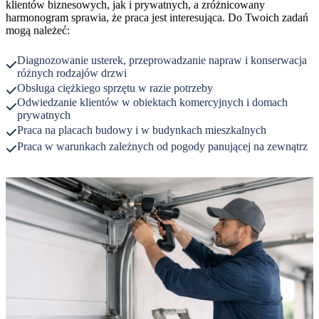
klientów biznesowych, jak i prywatnych, a zróżnicowany
harmonogram sprawia, że praca jest interesująca. Do Twoich zadań
mogą należeć:
Diagnozowanie usterek, przeprowadzanie napraw i konserwacja
różnych rodzajów drzwi
Obsługa ciężkiego sprzętu w razie potrzeby
Odwiedzanie klientów w obiektach komercyjnych i domach
prywatnych
Praca na placach budowy i w budynkach mieszkalnych
Praca w warunkach zależnych od pogody panującej na zewnątrz