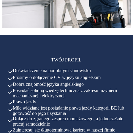
TWÓJ PROFIL
Doświadczenie na podobnym stanowisku
Prosimy o dołączenie CV w języku angielskim
Dobra znajomość języka angielskiego
Posiadać solidną wiedzę techniczną z zakresu inżynierii
mechanicznej i elektrycznej;
Prawo jazdy
Mile widziane jest posiadanie prawa jazdy kategorii BE lub
gotowość do jego uzyskania
Dołącz do zgranego zespołu montażowego, a jednocześnie
pracuj samodzielnie
Zainteresuj się długoterminową karierą w naszej firmie