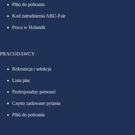
Pliki do pobrania
Kod zatrudnienia ABU-Fair
Praca w Holandii
PRACODAWCY
Rekrutacja i selekcja
Lista płac
Profesjonalny personel
Często zadawane pytania
Pliki do pobrania