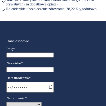
prywatnych (za dodatkową opłatą)
Holenderskie ubezpieczenie zdrowotne: 38,22 € tygodniowo
Dane osobowe
Imię
*
Nazwisko
*
Data urodzenia
*
Narodowość
*