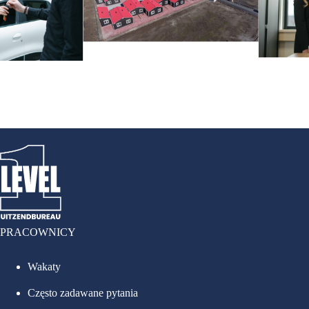
PRACOWNICY
Wakaty
Często zadawane pytania