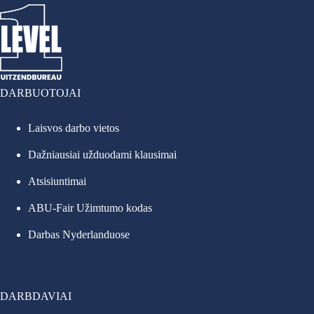
DARBUOTOJAI
Laisvos darbo vietos
Dažniausiai užduodami klausimai
Atsisiuntimai
ABU-Fair Užimtumo kodas
Darbas Nyderlanduose
DARBDAVIAI