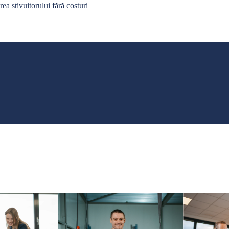
rea stivuitorului fără costuri