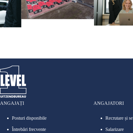
ANGAJAȚI
ANGAJATORI
Posturi disponibile
Recrutare și se
Întrebări frecvente
Salarizare